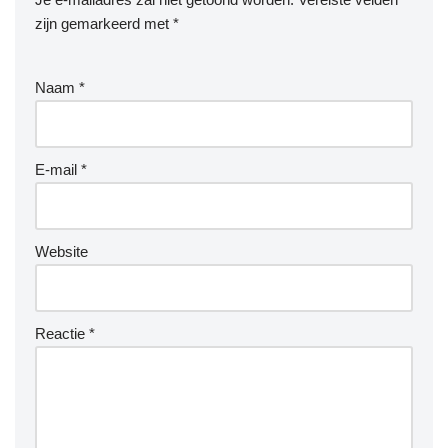
zijn gemarkeerd met
*
Naam
*
E-mail
*
Website
Reactie
*