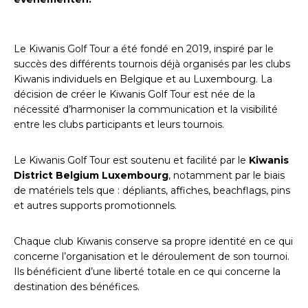
Le Kiwanis Golf Tour a été fondé en 2019, inspiré par le
succès des différents tournois déjà organisés par les clubs
Kiwanis individuels en Belgique et au Luxembourg. La
décision de créer le Kiwanis Golf Tour est née de la
nécessité d’harmoniser la communication et la visibilité
entre les clubs participants et leurs tournois.
Le Kiwanis Golf Tour est soutenu et facilité par le
Kiwanis
District Belgium Luxembourg
, notamment par le biais
de matériels tels que : dépliants, affiches, beachflags, pins
et autres supports promotionnels.
Chaque club Kiwanis conserve sa propre identité en ce qui
concerne l’organisation et le déroulement de son tournoi.
Ils bénéficient d’une liberté totale en ce qui concerne la
destination des bénéfices.