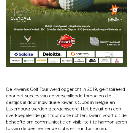
De Kiwanis Golf Tour werd opgericht in 2019, geïnspireerd
door het succes van de verschillende tornooien die
destijds al door individuele Kiwanis Clubs in België en
Luxemburg werden georganiseerd. Het besluit om een
overkoepelende golf tour op te richten, kwam voort uit de
behoefte om communicatie en visibiliteit te harmoniseren
tussen de deelnemende clubs en hun tornooien.