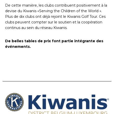
De cette manière, les clubs contribuent positivement à la
devise du Kiwanis «Serving the Children of the World ».
Plus de dix clubs ont déjà rejoint le Kiwanis Golf Tour. Ces
clubs peuvent compter sur le soutien et la coopération
continus au sein du réseau Kiwanis.
De belles tables de prix font partie intégrante des
événements.